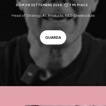
DOM 08 SETTEMBRE 2024
7
MI PIACE
Head of Strategy, AI, Products, R&D @websolute
GUARDA