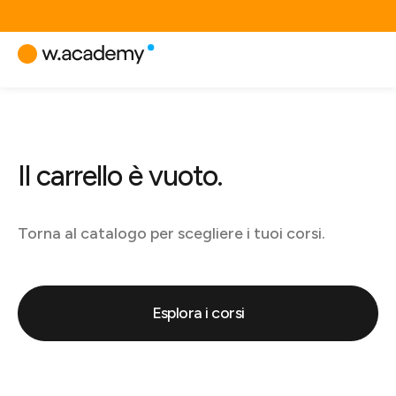
Il carrello è vuoto.
Torna al catalogo per scegliere i tuoi corsi.
Esplora i corsi